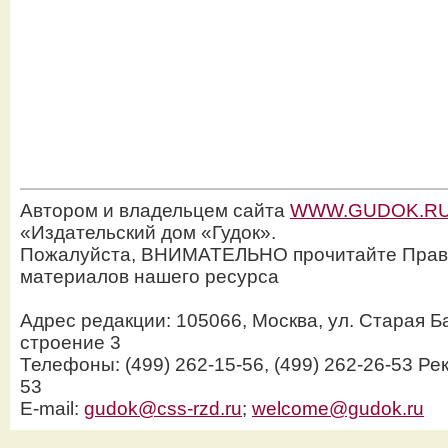
Автором и владельцем сайта
WWW.GUDOK.R
«Издательский дом «Гудок».
Пожалуйста, ВНИМАТЕЛЬНО прочитайте Прав
материалов нашего ресурса
Адрес редакции: 105066, Москва, ул. Старая Б
строение 3
Телефоны: (499) 262-15-56, (499) 262-26-53 Рек
53
E-mail:
gudok@css-rzd.ru
;
welcome@gudok.ru