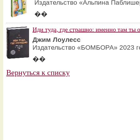
Издательство «Альпина Паблише
��
Иди туда, где страшно: именно там ты 
Джим Лоулесс
Издательство «БОМБОРА» 2023 г
��
Вернуться к списку