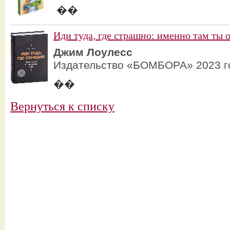
��
Иди туда, где страшно: именно там ты 
Джим Лоулесс
Издательство «БОМБОРА» 2023 г
��
Вернуться к списку