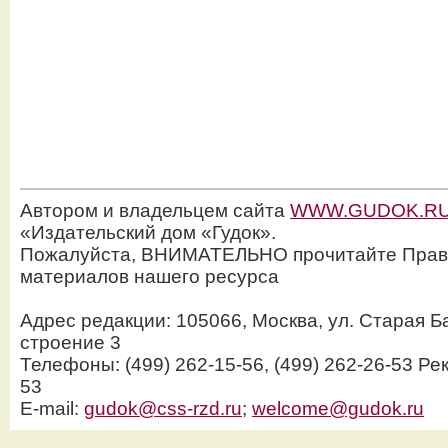
Автором и владельцем сайта
WWW.GUDOK.R
«Издательский дом «Гудок».
Пожалуйста, ВНИМАТЕЛЬНО прочитайте Прав
материалов нашего ресурса
Адрес редакции: 105066, Москва, ул. Старая Б
строение 3
Телефоны: (499) 262-15-56, (499) 262-26-53 Рек
53
E-mail:
gudok@css-rzd.ru
;
welcome@gudok.ru