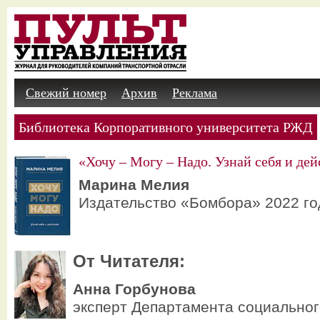
Свежий номер
Архив
Реклама
Библиотека Корпоративного университета РЖД
«Хочу – Могу – Надо. Узнай себя и дей
Марина Мелия
Издательство «Бомбора» 2022 го
От Читателя:
Анна Горбунова
эксперт Департамента социально