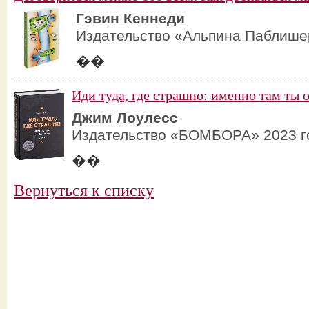
Гэвин Кеннеди
Издательство «Альпина Паблише
��
Иди туда, где страшно: именно там ты 
Джим Лоулесс
Издательство «БОМБОРА» 2023 г
��
Вернуться к списку