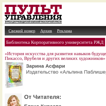
Свежий номер
Архив
Реклама
Библиотека Корпоративного университета РЖД
«История искусства для развития навыков будуще
Пикассо, Врубеля и других великих художников»
Зарина Асфари
Издательство «Альпина Паблише
От Читателя: