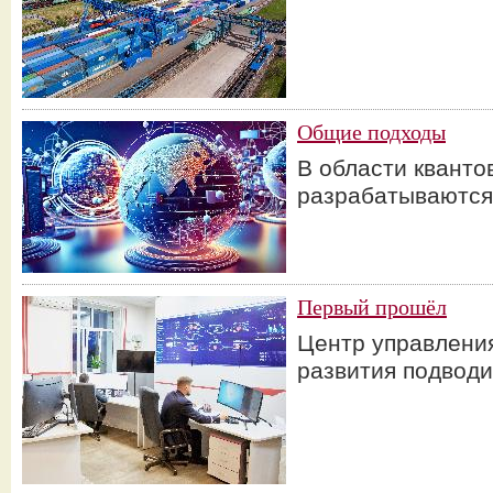
Общие подходы
В области кванто
разрабатываются
Первый прошёл
Центр управления
развития подводи