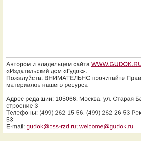
Автором и владельцем сайта
WWW.GUDOK.R
«Издательский дом «Гудок».
Пожалуйста, ВНИМАТЕЛЬНО прочитайте Прав
материалов нашего ресурса
Адрес редакции: 105066, Москва, ул. Старая Б
строение 3
Телефоны: (499) 262-15-56, (499) 262-26-53 Рек
53
E-mail:
gudok@css-rzd.ru
;
welcome@gudok.ru