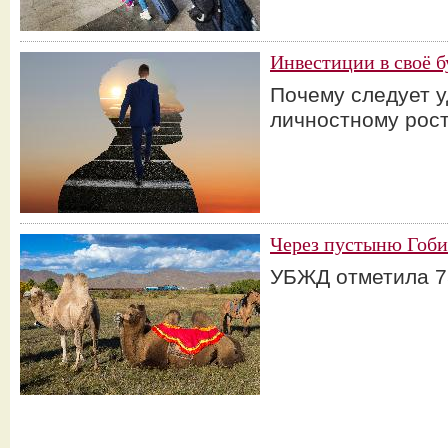
Инвестиции в своё 
Почему следует 
личностному рос
Через пустыню Гоби
УБЖД отметила 7