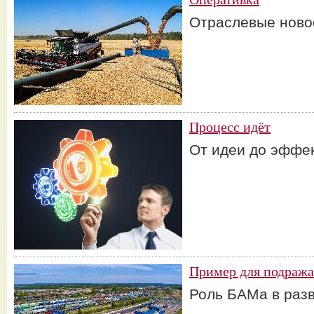
Отраслевые ново
Процесс идёт
От идеи до эффе
Пример для подраж
Роль БАМа в раз