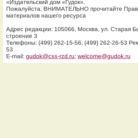
«Издательский дом «Гудок».
Пожалуйста, ВНИМАТЕЛЬНО прочитайте Прав
материалов нашего ресурса
Адрес редакции: 105066, Москва, ул. Старая Б
строение 3
Телефоны: (499) 262-15-56, (499) 262-26-53 Рек
53
E-mail:
gudok@css-rzd.ru
;
welcome@gudok.ru