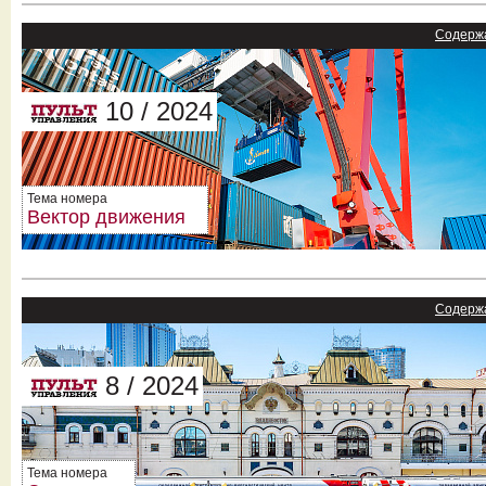
Содерж
10 / 2024
Тема номера
Вектор движения
Содерж
8 / 2024
Тема номера